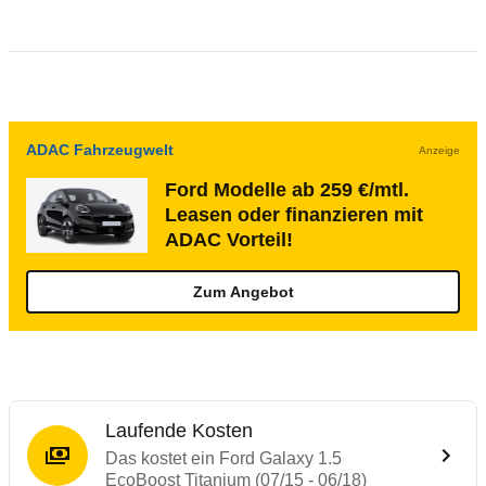
ADAC Fahrzeugwelt
Anzeige
Ford Modelle ab 259 €/mtl.
Leasen oder finanzieren mit
ADAC Vorteil!
Zum Angebot
Laufende Kosten
Das kostet ein Ford Galaxy 1.5
EcoBoost Titanium (07/15 - 06/18)