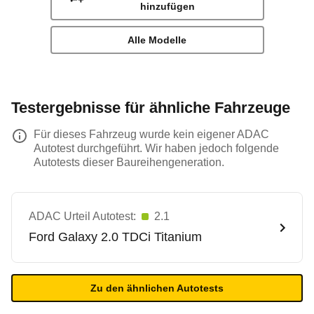
hinzufügen
Alle Modelle
Testergebnisse für ähnliche Fahrzeuge
Für dieses Fahrzeug wurde kein eigener ADAC
Autotest durchgeführt. Wir haben jedoch folgende
Autotests dieser Baureihengeneration.
ADAC Urteil Autotest:
2.1
Ford
Galaxy 2.0 TDCi Titanium
Zu den ähnlichen Autotests