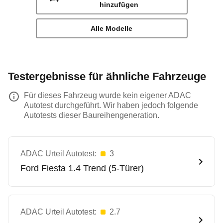
hinzufügen
Alle Modelle
Testergebnisse für ähnliche Fahrzeuge
Für dieses Fahrzeug wurde kein eigener ADAC
Autotest durchgeführt. Wir haben jedoch folgende
Autotests dieser Baureihengeneration.
ADAC Urteil Autotest:
3
Ford
Fiesta 1.4 Trend (5-Türer)
ADAC Urteil Autotest:
2.7