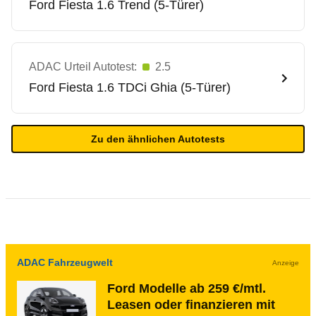
Ford
Fiesta 1.6 Trend (5-Türer)
ADAC Urteil Autotest:
2.5
Ford
Fiesta 1.6 TDCi Ghia (5-Türer)
Zu den ähnlichen Autotests
ADAC Fahrzeugwelt
Anzeige
Ford Modelle ab 259 €/mtl.
Leasen oder finanzieren mit