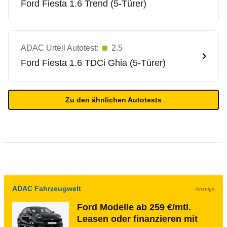
Ford
Fiesta 1.6 Trend (5-Türer)
ADAC Urteil Autotest:
2.5
Ford
Fiesta 1.6 TDCi Ghia (5-Türer)
Zu den ähnlichen Autotests
ADAC Fahrzeugwelt
Anzeige
Ford Modelle ab 259 €/mtl.
Leasen oder finanzieren mit