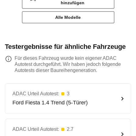
hinzufügen
Alle Modelle
Testergebnisse für ähnliche Fahrzeuge
Für dieses Fahrzeug wurde kein eigener ADAC
Autotest durchgeführt. Wir haben jedoch folgende
Autotests dieser Baureihengeneration.
ADAC Urteil Autotest:
3
Ford
Fiesta 1.4 Trend (5-Türer)
ADAC Urteil Autotest:
2.7