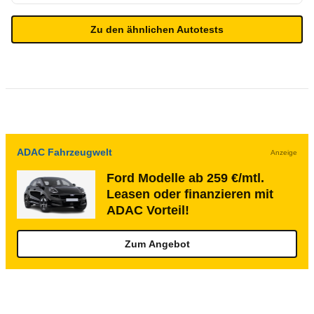
Zu den ähnlichen Autotests
ADAC Fahrzeugwelt
Anzeige
Ford Modelle ab 259 €/mtl.
Leasen oder finanzieren mit
ADAC Vorteil!
Zum Angebot