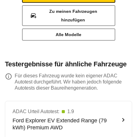
Zu meinen Fahrzeugen
hinzufügen
Alle Modelle
Testergebnisse für ähnliche Fahrzeuge
Für dieses Fahrzeug wurde kein eigener ADAC
Autotest durchgeführt. Wir haben jedoch folgende
Autotests dieser Baureihengeneration.
ADAC Urteil Autotest:
1.9
Ford
Explorer EV Extended Range (79
kWh) Premium AWD