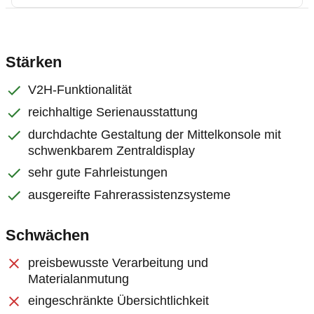
Stärken
V2H-Funktionalität
reichhaltige Serienausstattung
durchdachte Gestaltung der Mittelkonsole mit
schwenkbarem Zentraldisplay
sehr gute Fahrleistungen
ausgereifte Fahrerassistenzsysteme
Schwächen
preisbewusste Verarbeitung und
Materialanmutung
eingeschränkte Übersichtlichkeit