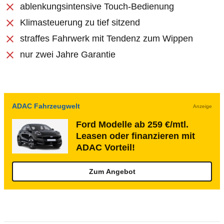
ablenkungsintensive Touch-Bedienung
Klimasteuerung zu tief sitzend
straffes Fahrwerk mit Tendenz zum Wippen
nur zwei Jahre Garantie
ADAC Fahrzeugwelt
Anzeige
Ford Modelle ab 259 €/mtl.
Leasen oder finanzieren mit
ADAC Vorteil!
Zum Angebot