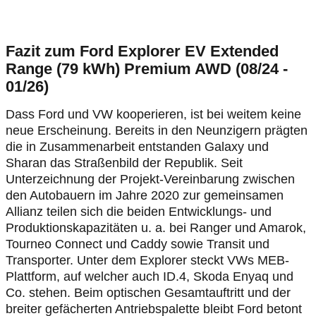
Fazit zum Ford Explorer EV Extended
Range (79 kWh) Premium AWD (08/24 -
01/26)
Dass Ford und VW kooperieren, ist bei weitem keine
neue Erscheinung. Bereits in den Neunzigern prägten
die in Zusammenarbeit entstanden Galaxy und
Sharan das Straßenbild der Republik. Seit
Unterzeichnung der Projekt-Vereinbarung zwischen
den Autobauern im Jahre 2020 zur gemeinsamen
Allianz teilen sich die beiden Entwicklungs- und
Produktionskapazitäten u. a. bei Ranger und Amarok,
Tourneo Connect und Caddy sowie Transit und
Transporter. Unter dem Explorer steckt VWs MEB-
Plattform, auf welcher auch ID.4, Skoda Enyaq und
Co. stehen. Beim optischen Gesamtauftritt und der
breiter gefächerten Antriebspalette bleibt Ford betont