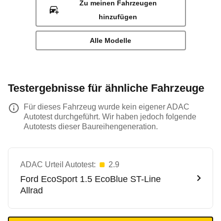
Zu meinen Fahrzeugen
hinzufügen
Alle Modelle
Testergebnisse für ähnliche Fahrzeuge
Für dieses Fahrzeug wurde kein eigener ADAC
Autotest durchgeführt. Wir haben jedoch folgende
Autotests dieser Baureihengeneration.
ADAC Urteil Autotest:
2.9
Ford
EcoSport 1.5 EcoBlue ST-Line
Allrad