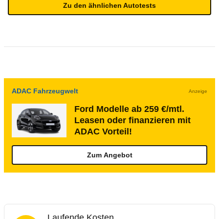
Zu den ähnlichen Autotests
ADAC Fahrzeugwelt
Anzeige
Ford Modelle ab 259 €/mtl.
Leasen oder finanzieren mit
ADAC Vorteil!
Zum Angebot
Laufende Kosten