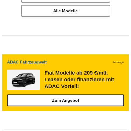
Alle Modelle
ADAC Fahrzeugwelt
Anzeige
Fiat Modelle ab 209 €/mtl.
Leasen oder finanzieren mit
ADAC Vorteil!
Zum Angebot