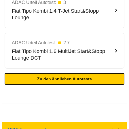
ADAC Urteil Autotest:
3
Fiat
Tipo Kombi 1.4 T-Jet Start&Stopp
Lounge
ADAC Urteil Autotest:
2.7
Fiat
Tipo Kombi 1.6 MultiJet Start&Stopp
Lounge DCT
Zu den ähnlichen Autotests