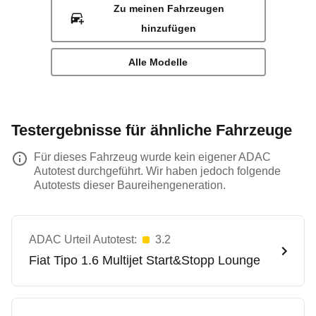
Zu meinen Fahrzeugen
hinzufügen
Alle Modelle
Testergebnisse für ähnliche Fahrzeuge
Für dieses Fahrzeug wurde kein eigener ADAC
Autotest durchgeführt. Wir haben jedoch folgende
Autotests dieser Baureihengeneration.
ADAC Urteil Autotest:
3.2
Fiat
Tipo 1.6 Multijet Start&Stopp Lounge