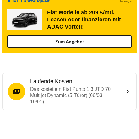
ADAC Fahrzeugwelt
Anzeige
Fiat Modelle ab 209 €/mtl.
Leasen oder finanzieren mit
ADAC Vorteil!
Zum Angebot
Laufende Kosten
Das kostet ein Fiat Punto 1.3 JTD 70
Multijet Dynamic (5-Türer) (06/03 -
10/05)