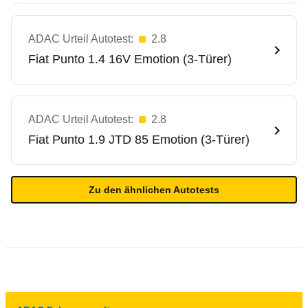
ADAC Urteil Autotest:
2.8
Fiat
Punto 1.4 16V Emotion (3-Türer)
ADAC Urteil Autotest:
2.8
Fiat
Punto 1.9 JTD 85 Emotion (3-Türer)
Zu den ähnlichen Autotests