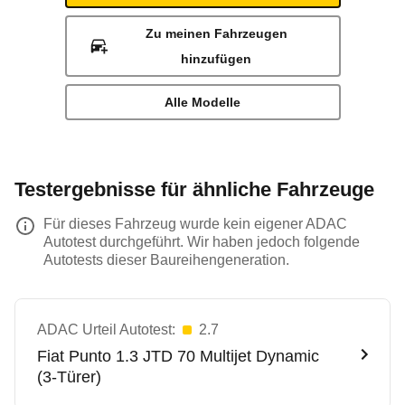
Zu meinen Fahrzeugen
hinzufügen
Alle Modelle
Testergebnisse für ähnliche Fahrzeuge
Für dieses Fahrzeug wurde kein eigener ADAC
Autotest durchgeführt. Wir haben jedoch folgende
Autotests dieser Baureihengeneration.
ADAC Urteil Autotest:
2.7
Fiat
Punto 1.3 JTD 70 Multijet Dynamic
(3-Türer)