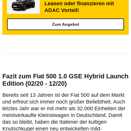
Leasen oder finanzieren mit
ADAC Vorteil!
Zum Angebot
Fazit zum Fiat 500 1.0 GSE Hybrid Launch
Edition (02/20 - 12/20)
Bereits seit 13 Jahren ist der Fiat 500 auf dem Markt
und erfreut sich immer noch großer Beliebtheit. Auch
letztes Jahr war er mit mehr als 32.000 Einheiten der
meistverkaufte Kleinstwagen in Deutschland. Damit
das so bleibt, haben die Italiener der kultigen
Knutschkugel einen neu entwickelten mild-