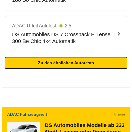
180 So Chic Automatik
ADAC Urteil Autotest:
2.5
DS Automobiles
DS 7 Crossback E-Tense
300 Be Chic 4x4 Automatik
Zu den ähnlichen Autotests
ADAC Fahrzeugwelt
Anzeige
DS Automobiles Modelle ab 333