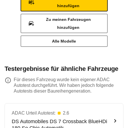
hinzufügen
Zu meinen Fahrzeugen
hinzufügen
Alle Modelle
Testergebnisse für ähnliche Fahrzeuge
Für dieses Fahrzeug wurde kein eigener ADAC
Autotest durchgeführt. Wir haben jedoch folgende
Autotests dieser Baureihengeneration.
ADAC Urteil Autotest:
2.6
DS Automobiles
DS 7 Crossback BlueHDi