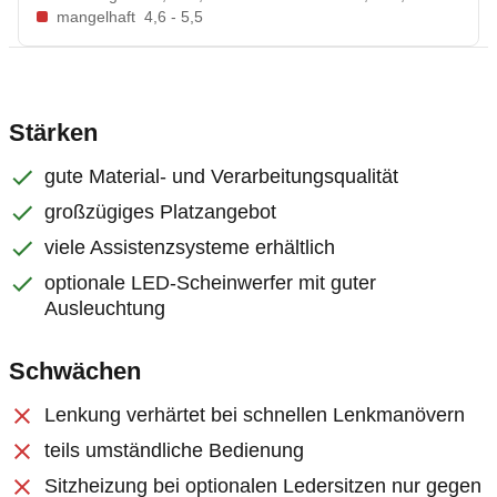
mangelhaft
4,6 - 5,5
Stärken
gute Material- und Verarbeitungsqualität
großzügiges Platzangebot
viele Assistenzsysteme erhältlich
optionale LED-Scheinwerfer mit guter
Ausleuchtung
Schwächen
Lenkung verhärtet bei schnellen Lenkmanövern
teils umständliche Bedienung
Sitzheizung bei optionalen Ledersitzen nur gegen