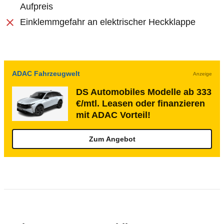
Aufpreis
Einklemmgefahr an elektrischer Heckklappe
ADAC Fahrzeugwelt
Anzeige
DS Automobiles Modelle ab 333
€/mtl. Leasen oder finanzieren
mit ADAC Vorteil!
Zum Angebot