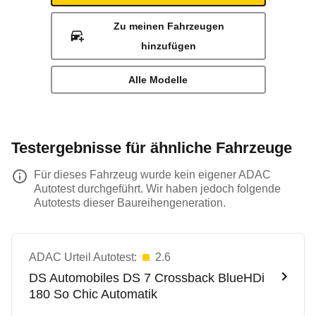
Zu meinen Fahrzeugen
hinzufügen
Alle Modelle
Testergebnisse für ähnliche Fahrzeuge
Für dieses Fahrzeug wurde kein eigener ADAC
Autotest durchgeführt. Wir haben jedoch folgende
Autotests dieser Baureihengeneration.
ADAC Urteil Autotest:
2.6
DS Automobiles
DS 7 Crossback BlueHDi
180 So Chic Automatik