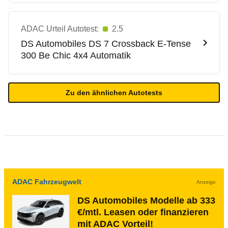
ADAC Urteil Autotest:
2.5
DS Automobiles
DS 7 Crossback E-Tense
300 Be Chic 4x4 Automatik
Zu den ähnlichen Autotests
ADAC Fahrzeugwelt
Anzeige
DS Automobiles Modelle ab 333
€/mtl. Leasen oder finanzieren
mit ADAC Vorteil!