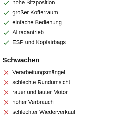
hohe Sitzposition
großer Kofferraum
einfache Bedienung
Allradantrieb
ESP und Kopfairbags
Schwächen
Verarbeitungsmängel
schlechte Rundumsicht
rauer und lauter Motor
hoher Verbrauch
schlechter Wiederverkauf