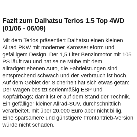
Fazit zum Daihatsu Terios 1.5 Top 4WD
(01/06 - 06/09)
Mit dem Terios präsentiert Daihatsu einen kleinen
Allrad-PKW mit moderner Karosserieform und
gefälligem Design. Der 1,5 Liter Benzinmotor mit 105
PS läuft rau und hat seine Mühe mit dem
allradgetriebenen Auto, die Fahrleistungen sind
entsprechend schwach und der Verbrauch ist hoch.
Auf dem Gebiet der Sicherheit hat sich etwas getan:
Der Wagen besitzt serienmäßig ESP und
Kopfairbags; damit ist er auf dem Stand der Technik.
Ein gefälliger kleiner Allrad-SUV, durchschnittlich
verarbeitet, mit über 20.000 Euro aber nicht billig.
Eine sparsamere und günstigere Frontantrieb-Version
würde nicht schaden.