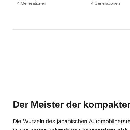
4
Generationen
4
Generationen
Der Meister der kompakten
Die Wurzeln des japanischen Automobilherstel