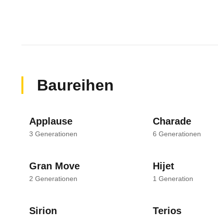
Baureihen
Applause
Charade
3
Generationen
6
Generationen
Gran Move
Hijet
2
Generationen
1
Generation
Sirion
Terios