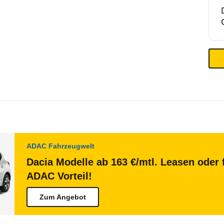
ADAC Fahrzeugwelt
Dacia Modelle ab 163 €/mtl. Leasen oder 
ADAC Vorteil!
Zum Angebot