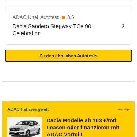
ADAC Urteil Autotest:
3.6
Dacia
Sandero Stepway TCe 90
Celebration
Zu den ähnlichen Autotests
ADAC Fahrzeugwelt
Anzeige
Dacia Modelle ab 163 €/mtl.
Leasen oder finanzieren mit
ADAC Vorteil!