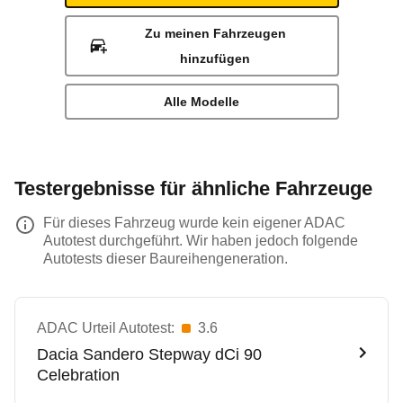
Zu meinen Fahrzeugen
hinzufügen
Alle Modelle
Testergebnisse für ähnliche Fahrzeuge
Für dieses Fahrzeug wurde kein eigener ADAC
Autotest durchgeführt. Wir haben jedoch folgende
Autotests dieser Baureihengeneration.
ADAC Urteil Autotest:
3.6
Dacia
Sandero Stepway dCi 90
Celebration