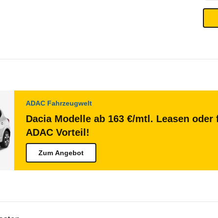
ADAC Fahrzeugwelt
Dacia Modelle ab 163 €/mtl. Leasen oder 
ADAC Vorteil!
Zum Angebot