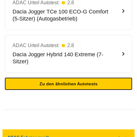
ADAC Urteil Autotest:
2.8
Dacia
Jogger TCe 100 ECO-G Comfort
(5-Sitzer) (Autogasbetrieb)
ADAC Urteil Autotest:
2.8
Dacia
Jogger Hybrid 140 Extreme (7-
Sitzer)
Zu den ähnlichen Autotests