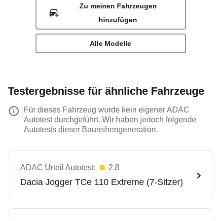
Zu meinen Fahrzeugen
hinzufügen
Alle Modelle
Testergebnisse für ähnliche Fahrzeuge
Für dieses Fahrzeug wurde kein eigener ADAC
Autotest durchgeführt. Wir haben jedoch folgende
Autotests dieser Baureihengeneration.
ADAC Urteil Autotest:
2.8
Dacia
Jogger TCe 110 Extreme (7-Sitzer)