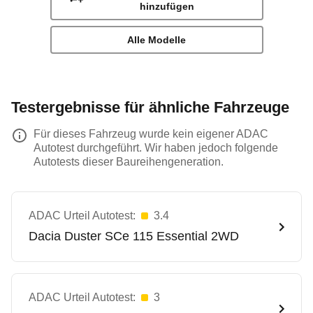
hinzufügen
Alle Modelle
Testergebnisse für ähnliche Fahrzeuge
Für dieses Fahrzeug wurde kein eigener ADAC
Autotest durchgeführt. Wir haben jedoch folgende
Autotests dieser Baureihengeneration.
ADAC Urteil Autotest:
3.4
Dacia
Duster SCe 115 Essential 2WD
ADAC Urteil Autotest:
3