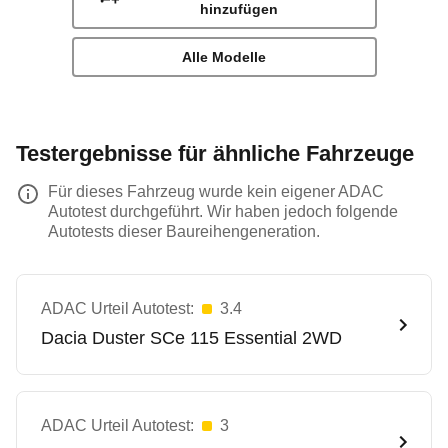
hinzufügen
Alle Modelle
Testergebnisse für ähnliche Fahrzeuge
Für dieses Fahrzeug wurde kein eigener ADAC
Autotest durchgeführt. Wir haben jedoch folgende
Autotests dieser Baureihengeneration.
ADAC Urteil Autotest:
3.4
Dacia
Duster SCe 115 Essential 2WD
ADAC Urteil Autotest:
3