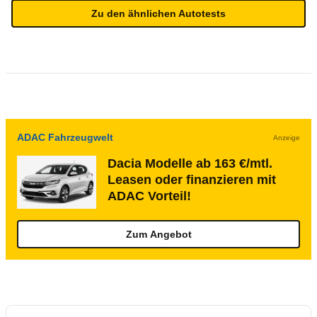
Zu den ähnlichen Autotests
ADAC Fahrzeugwelt
Anzeige
Dacia Modelle ab 163 €/mtl.
Leasen oder finanzieren mit
ADAC Vorteil!
Zum Angebot