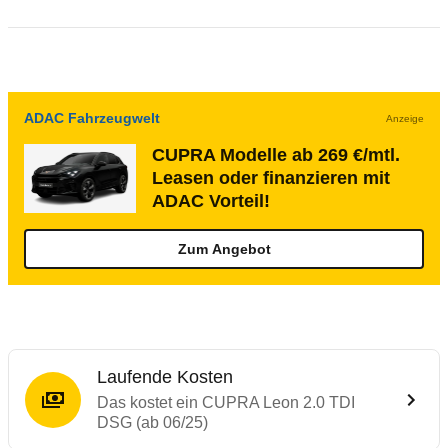
ADAC Fahrzeugwelt
Anzeige
CUPRA Modelle ab 269 €/mtl.
Leasen oder finanzieren mit
ADAC Vorteil!
Zum Angebot
Laufende Kosten
Das kostet ein CUPRA Leon 2.0 TDI
DSG (ab 06/25)