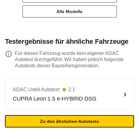
Alle Modelle
Testergebnisse für ähnliche Fahrzeuge
Für dieses Fahrzeug wurde kein eigener ADAC
Autotest durchgeführt. Wir haben jedoch folgende
Autotests dieser Baureihengeneration.
ADAC Urteil Autotest:
2.1
CUPRA
Leon 1.5 e-HYBRID DSG
Zu den ähnlichen Autotests