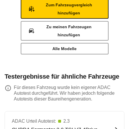
Zum Fahrzeugvergleich
hinzufügen
Zu meinen Fahrzeugen
hinzufügen
Alle Modelle
Testergebnisse für ähnliche Fahrzeuge
Für dieses Fahrzeug wurde kein eigener ADAC
Autotest durchgeführt. Wir haben jedoch folgende
Autotests dieser Baureihengeneration.
ADAC Urteil Autotest:
2.3