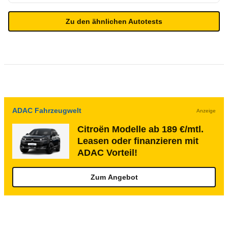
Zu den ähnlichen Autotests
ADAC Fahrzeugwelt
Anzeige
Citroën Modelle ab 189 €/mtl.
Leasen oder finanzieren mit
ADAC Vorteil!
Zum Angebot