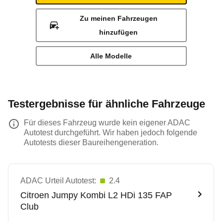
Zu meinen Fahrzeugen
hinzufügen
Alle Modelle
Testergebnisse für ähnliche Fahrzeuge
Für dieses Fahrzeug wurde kein eigener ADAC
Autotest durchgeführt. Wir haben jedoch folgende
Autotests dieser Baureihengeneration.
ADAC Urteil Autotest:
2.4
Citroen
Jumpy Kombi L2 HDi 135 FAP
Club