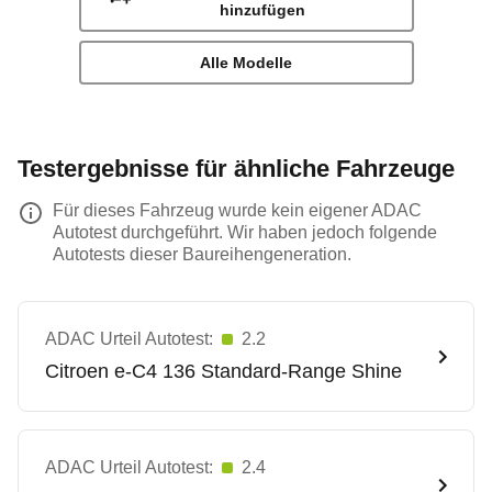
hinzufügen
Alle Modelle
Testergebnisse für ähnliche Fahrzeuge
Für dieses Fahrzeug wurde kein eigener ADAC
Autotest durchgeführt. Wir haben jedoch folgende
Autotests dieser Baureihengeneration.
ADAC Urteil Autotest:
2.2
Citroen
e-C4 136 Standard-Range Shine
ADAC Urteil Autotest:
2.4