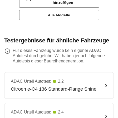
hinzufügen
Alle Modelle
Testergebnisse für ähnliche Fahrzeuge
Für dieses Fahrzeug wurde kein eigener ADAC
Autotest durchgeführt. Wir haben jedoch folgende
Autotests dieser Baureihengeneration.
ADAC Urteil Autotest:
2.2
Citroen
e-C4 136 Standard-Range Shine
ADAC Urteil Autotest:
2.4