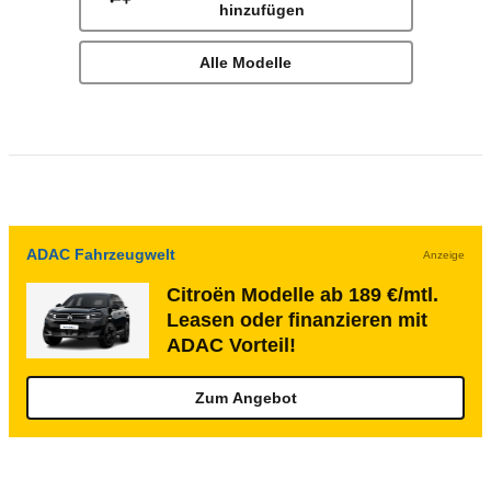
hinzufügen
Alle Modelle
ADAC Fahrzeugwelt
Anzeige
Citroën Modelle ab 189 €/mtl.
Leasen oder finanzieren mit
ADAC Vorteil!
Zum Angebot