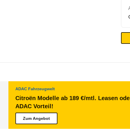
ADAC Fahrzeugwelt
Citroën Modelle ab 189 €/mtl. Leasen ode
ADAC Vorteil!
Zum Angebot