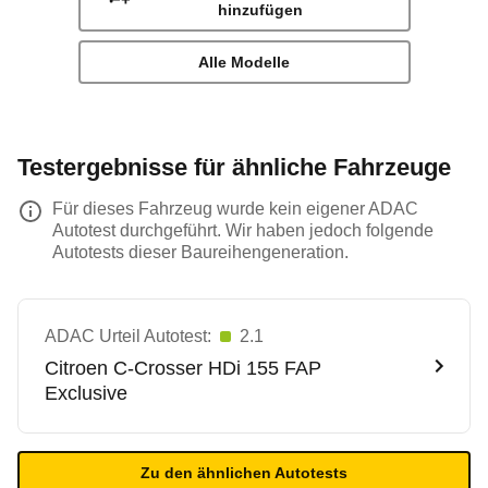
hinzufügen
Alle Modelle
Testergebnisse für ähnliche Fahrzeuge
Für dieses Fahrzeug wurde kein eigener ADAC
Autotest durchgeführt. Wir haben jedoch folgende
Autotests dieser Baureihengeneration.
ADAC Urteil Autotest:
2.1
Citroen
C-Crosser HDi 155 FAP
Exclusive
Zu den ähnlichen Autotests