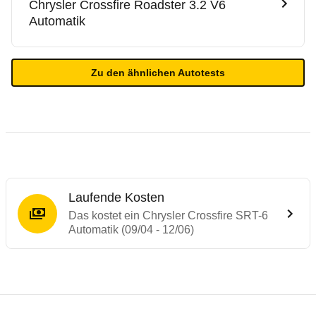
Chrysler
Crossfire Roadster 3.2 V6
Automatik
Zu den ähnlichen Autotests
Laufende Kosten
Das kostet ein Chrysler Crossfire SRT-6
Automatik (09/04 - 12/06)