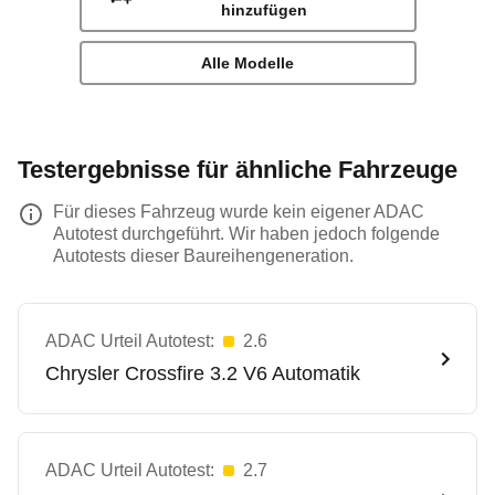
hinzufügen
Alle Modelle
Testergebnisse für ähnliche Fahrzeuge
Für dieses Fahrzeug wurde kein eigener ADAC
Autotest durchgeführt. Wir haben jedoch folgende
Autotests dieser Baureihengeneration.
ADAC Urteil Autotest:
2.6
Chrysler
Crossfire 3.2 V6 Automatik
ADAC Urteil Autotest:
2.7