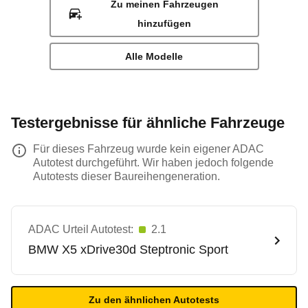
Zu meinen Fahrzeugen
hinzufügen
Alle Modelle
Testergebnisse für ähnliche Fahrzeuge
Für dieses Fahrzeug wurde kein eigener ADAC
Autotest durchgeführt. Wir haben jedoch folgende
Autotests dieser Baureihengeneration.
ADAC Urteil Autotest:
2.1
BMW
X5 xDrive30d Steptronic Sport
Zu den ähnlichen Autotests