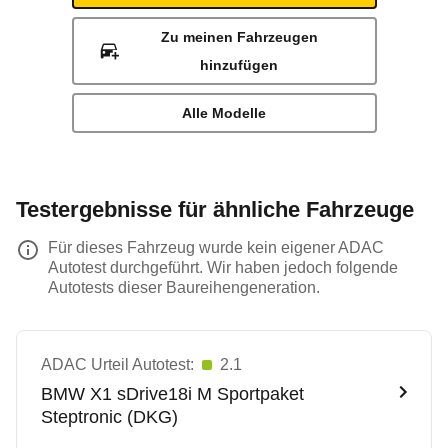
Zu meinen Fahrzeugen
hinzufügen
Alle Modelle
Testergebnisse für ähnliche Fahrzeuge
Für dieses Fahrzeug wurde kein eigener ADAC
Autotest durchgeführt. Wir haben jedoch folgende
Autotests dieser Baureihengeneration.
ADAC Urteil Autotest:
2.1
BMW
X1 sDrive18i M Sportpaket
Steptronic (DKG)