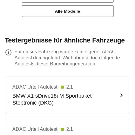
Alle Modelle
Testergebnisse für ähnliche Fahrzeuge
Für dieses Fahrzeug wurde kein eigener ADAC
Autotest durchgeführt. Wir haben jedoch folgende
Autotests dieser Baureihengeneration.
ADAC Urteil Autotest:
2.1
BMW
X1 sDrive18i M Sportpaket
Steptronic (DKG)
ADAC Urteil Autotest:
2.1