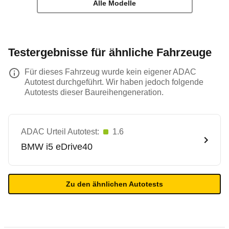
Alle Modelle
Testergebnisse für ähnliche Fahrzeuge
Für dieses Fahrzeug wurde kein eigener ADAC
Autotest durchgeführt. Wir haben jedoch folgende
Autotests dieser Baureihengeneration.
ADAC Urteil Autotest:
1.6
BMW
i5 eDrive40
Zu den ähnlichen Autotests