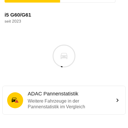
i5 G60/G61
seit 2023
ADAC Pannenstatistik
Weitere Fahrzeuge in der
Pannenstatistik im Vergleich