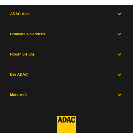
ADAC Apps
Produkte & Services
Folgen Sie uns
Der ADAC
Motorwelt