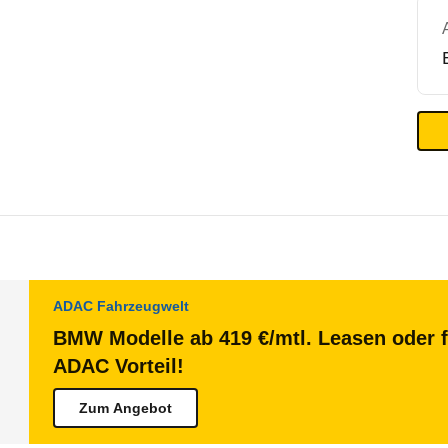
ADAC Fahrzeugwelt
BMW Modelle ab 419 €/mtl. Leasen oder f
ADAC Vorteil!
Zum Angebot