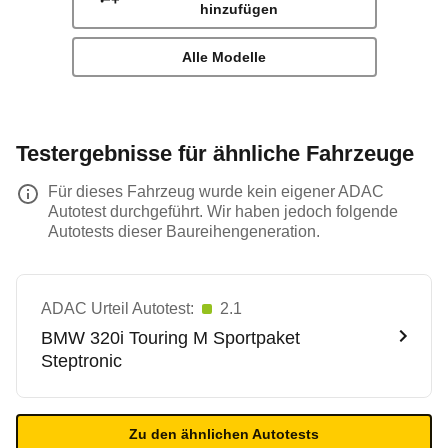
hinzufügen
Alle Modelle
Testergebnisse für ähnliche Fahrzeuge
Für dieses Fahrzeug wurde kein eigener ADAC
Autotest durchgeführt. Wir haben jedoch folgende
Autotests dieser Baureihengeneration.
ADAC Urteil Autotest:
2.1
BMW
320i Touring M Sportpaket
Steptronic
Zu den ähnlichen Autotests