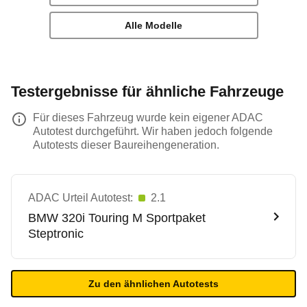
Alle Modelle
Testergebnisse für ähnliche Fahrzeuge
Für dieses Fahrzeug wurde kein eigener ADAC
Autotest durchgeführt. Wir haben jedoch folgende
Autotests dieser Baureihengeneration.
ADAC Urteil Autotest:
2.1
BMW
320i Touring M Sportpaket
Steptronic
Zu den ähnlichen Autotests