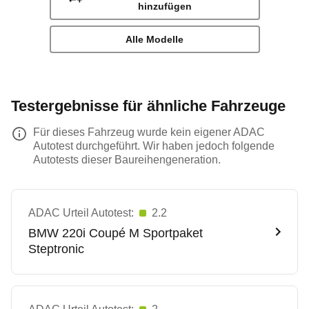
hinzufügen
Alle Modelle
Testergebnisse für ähnliche Fahrzeuge
Für dieses Fahrzeug wurde kein eigener ADAC
Autotest durchgeführt. Wir haben jedoch folgende
Autotests dieser Baureihengeneration.
ADAC Urteil Autotest:
2.2
BMW
220i Coupé M Sportpaket
Steptronic