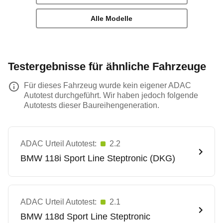
Alle Modelle
Testergebnisse für ähnliche Fahrzeuge
Für dieses Fahrzeug wurde kein eigener ADAC
Autotest durchgeführt. Wir haben jedoch folgende
Autotests dieser Baureihengeneration.
ADAC Urteil Autotest:
2.2
BMW
118i Sport Line Steptronic (DKG)
ADAC Urteil Autotest:
2.1
BMW
118d Sport Line Steptronic