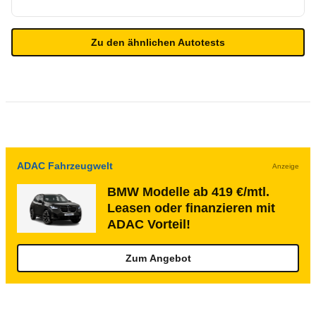
Zu den ähnlichen Autotests
ADAC Fahrzeugwelt
Anzeige
BMW Modelle ab 419 €/mtl.
Leasen oder finanzieren mit
ADAC Vorteil!
Zum Angebot