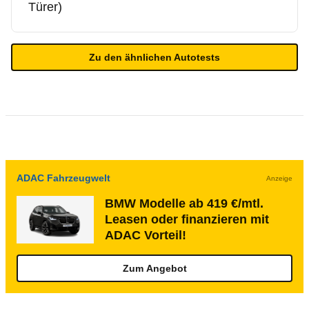
Türer)
Zu den ähnlichen Autotests
ADAC Fahrzeugwelt
Anzeige
BMW Modelle ab 419 €/mtl.
Leasen oder finanzieren mit
ADAC Vorteil!
Zum Angebot