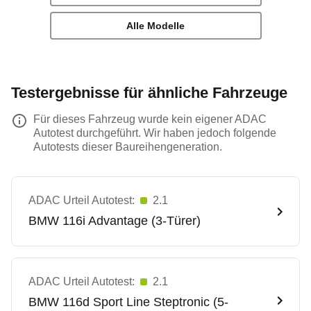
Alle Modelle
Testergebnisse für ähnliche Fahrzeuge
Für dieses Fahrzeug wurde kein eigener ADAC
Autotest durchgeführt. Wir haben jedoch folgende
Autotests dieser Baureihengeneration.
ADAC Urteil Autotest:
2.1
BMW
116i Advantage (3-Türer)
ADAC Urteil Autotest:
2.1
BMW
116d Sport Line Steptronic (5-