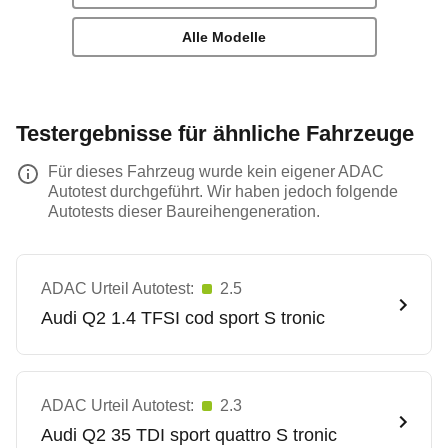
Alle Modelle
Testergebnisse für ähnliche Fahrzeuge
Für dieses Fahrzeug wurde kein eigener ADAC
Autotest durchgeführt. Wir haben jedoch folgende
Autotests dieser Baureihengeneration.
ADAC Urteil Autotest:
2.5
Audi
Q2 1.4 TFSI cod sport S tronic
ADAC Urteil Autotest:
2.3
Audi
Q2 35 TDI sport quattro S tronic