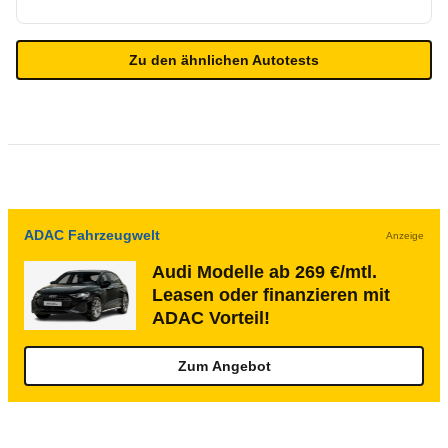
Zu den ähnlichen Autotests
ADAC Fahrzeugwelt
Anzeige
Audi Modelle ab 269 €/mtl.
Leasen oder finanzieren mit
ADAC Vorteil!
Zum Angebot