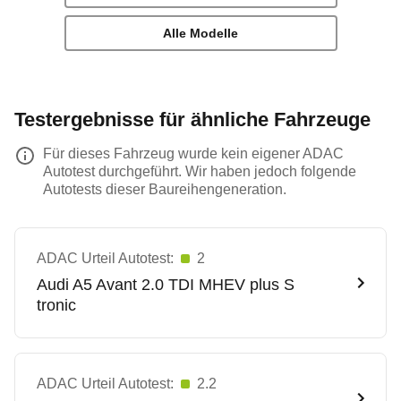
Alle Modelle
Testergebnisse für ähnliche Fahrzeuge
Für dieses Fahrzeug wurde kein eigener ADAC
Autotest durchgeführt. Wir haben jedoch folgende
Autotests dieser Baureihengeneration.
ADAC Urteil Autotest:
2
Audi
A5 Avant 2.0 TDI MHEV plus S
tronic
ADAC Urteil Autotest:
2.2