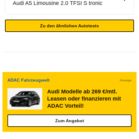
Audi
A5 Limousine 2.0 TFSI S tronic
Zu den ähnlichen Autotests
ADAC Fahrzeugwelt
Anzeige
Audi Modelle ab 269 €/mtl.
Leasen oder finanzieren mit
ADAC Vorteil!
Zum Angebot