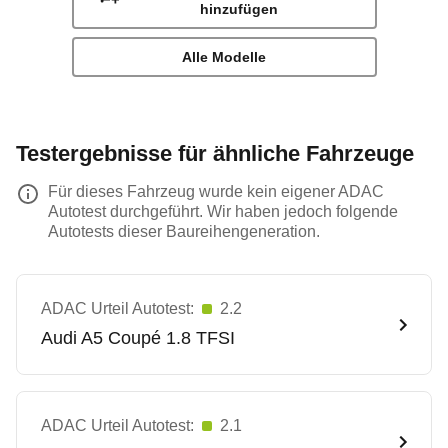
hinzufügen
Alle Modelle
Testergebnisse für ähnliche Fahrzeuge
Für dieses Fahrzeug wurde kein eigener ADAC
Autotest durchgeführt. Wir haben jedoch folgende
Autotests dieser Baureihengeneration.
ADAC Urteil Autotest:
2.2
Audi
A5 Coupé 1.8 TFSI
ADAC Urteil Autotest:
2.1