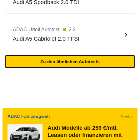
Audi
A5 Sportback 2.0 TDI
ADAC Urteil Autotest:
2.2
Audi
A5 Cabriolet 2.0 TFSI
Zu den ähnlichen Autotests
ADAC Fahrzeugwelt
Anzeige
Audi Modelle ab 259 €/mtl.
Leasen oder finanzieren mit