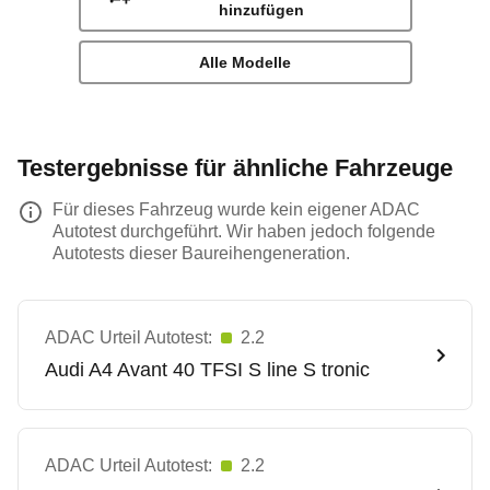
hinzufügen
Alle Modelle
Testergebnisse für ähnliche Fahrzeuge
Für dieses Fahrzeug wurde kein eigener ADAC
Autotest durchgeführt. Wir haben jedoch folgende
Autotests dieser Baureihengeneration.
ADAC Urteil Autotest:
2.2
Audi
A4 Avant 40 TFSI S line S tronic
ADAC Urteil Autotest:
2.2