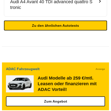
Audi
A4 Avant 40 TDI advanced quattro S
tronic
Zu den ähnlichen Autotests
ADAC Fahrzeugwelt
Anzeige
Audi Modelle ab 259 €/mtl.
Leasen oder finanzieren mit
ADAC Vorteil!
Zum Angebot