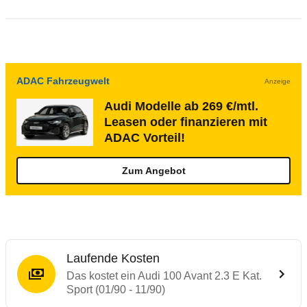
ADAC Fahrzeugwelt
Anzeige
Audi Modelle ab 269 €/mtl.
Leasen oder finanzieren mit
ADAC Vorteil!
Zum Angebot
Laufende Kosten
Das kostet ein Audi 100 Avant 2.3 E Kat.
Sport (01/90 - 11/90)