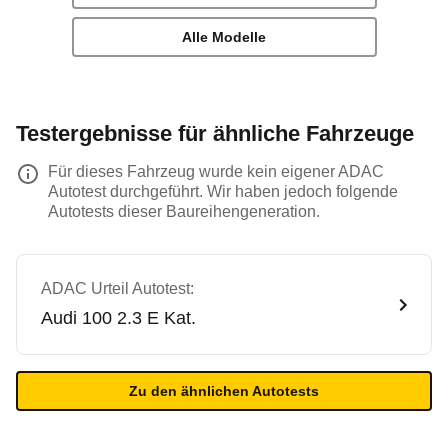
Alle Modelle
Testergebnisse für ähnliche Fahrzeuge
Für dieses Fahrzeug wurde kein eigener ADAC
Autotest durchgeführt. Wir haben jedoch folgende
Autotests dieser Baureihengeneration.
ADAC Urteil Autotest:
Audi
100 2.3 E Kat.
Zu den ähnlichen Autotests