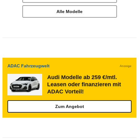
Alle Modelle
ADAC Fahrzeugwelt
Anzeige
Audi Modelle ab 259 €/mtl.
Leasen oder finanzieren mit
ADAC Vorteil!
Zum Angebot