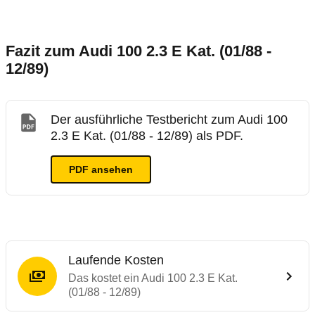
Fazit zum Audi 100 2.3 E Kat. (01/88 -
12/89)
Der ausführliche Testbericht zum Audi 100
2.3 E Kat. (01/88 - 12/89) als PDF.
PDF ansehen
Laufende Kosten
Das kostet ein Audi 100 2.3 E Kat.
(01/88 - 12/89)