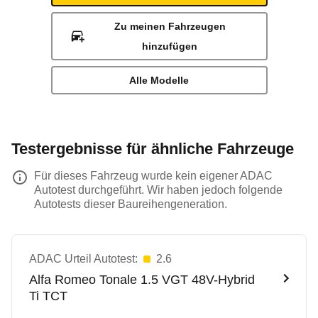
Zu meinen Fahrzeugen
hinzufügen
Alle Modelle
Testergebnisse für ähnliche Fahrzeuge
Für dieses Fahrzeug wurde kein eigener ADAC
Autotest durchgeführt. Wir haben jedoch folgende
Autotests dieser Baureihengeneration.
ADAC Urteil Autotest:
2.6
Alfa Romeo
Tonale 1.5 VGT 48V-Hybrid
Ti TCT