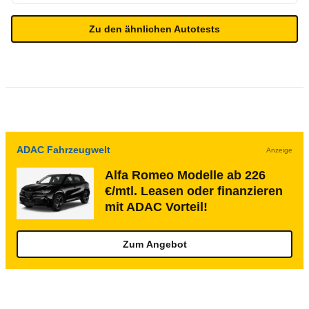
Zu den ähnlichen Autotests
ADAC Fahrzeugwelt
Anzeige
Alfa Romeo Modelle ab 226
€/mtl. Leasen oder finanzieren
mit ADAC Vorteil!
Zum Angebot