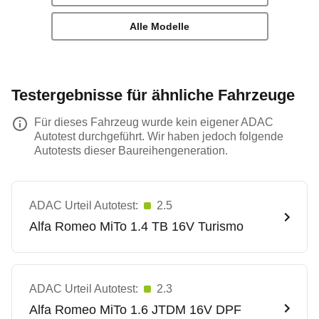
Alle Modelle
Testergebnisse für ähnliche Fahrzeuge
Für dieses Fahrzeug wurde kein eigener ADAC
Autotest durchgeführt. Wir haben jedoch folgende
Autotests dieser Baureihengeneration.
ADAC Urteil Autotest:
2.5
Alfa Romeo
MiTo 1.4 TB 16V Turismo
ADAC Urteil Autotest:
2.3
Alfa Romeo
MiTo 1.6 JTDM 16V DPF